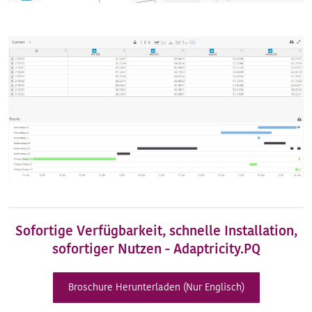
Sofortige Verfügbarkeit, schnelle Installation,
sofortiger Nutzen - Adaptricity.PQ
Broschure Herunterladen (Nur Englisch)