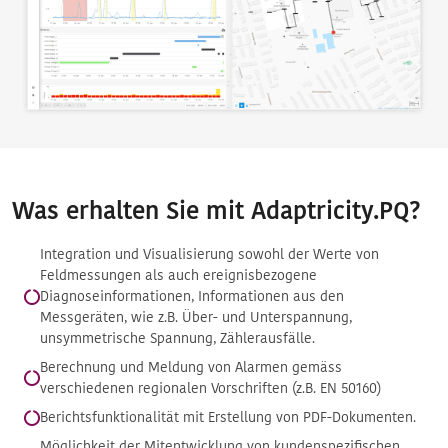
Was erhalten Sie mit Adaptricity.PQ?
Integration und Visualisierung sowohl der Werte von
Feldmessungen als auch ereignisbezogene
Diagnoseinformationen, Informationen aus den
Messgeräten, wie z.B. Über- und Unterspannung,
unsymmetrische Spannung, Zählerausfälle.
Berechnung und Meldung von Alarmen gemäss
verschiedenen regionalen Vorschriften (z.B. EN 50160)
Berichtsfunktionalität mit Erstellung von PDF-Dokumenten.
Möglichkeit der Mitentwicklung von kundenspezifischen