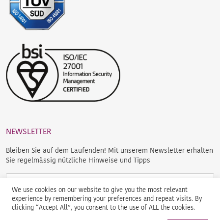
NEWSLETTER
Bleiben Sie auf dem Laufenden! Mit unserem Newsletter erhalten
Sie regelmässig nützliche Hinweise und Tipps
We use cookies on our website to give you the most relevant
experience by remembering your preferences and repeat visits. By
clicking “Accept All”, you consent to the use of ALL the cookies.