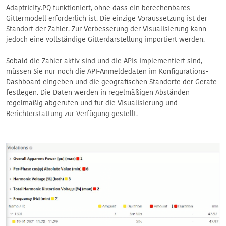
Adaptricity.PQ funktioniert, ohne dass ein berechenbares
Gittermodell erforderlich ist. Die einzige Voraussetzung ist der
Standort der Zähler. Zur Verbesserung der Visualisierung kann
jedoch eine vollständige Gitterdarstellung importiert werden.
Sobald die Zähler aktiv sind und die APIs implementiert sind,
müssen Sie nur noch die API-Anmeldedaten im Konfigurations-
Dashboard eingeben und die geografischen Standorte der Geräte
festlegen. Die Daten werden in regelmäßigen Abständen
regelmäßig abgerufen und für die Visualisierung und
Berichterstattung zur Verfügung gestellt.