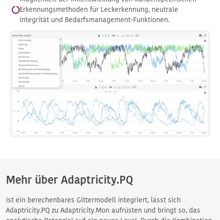
Erkennungsmethoden für Leckerkennung, neutrale
Integrität und Bedarfsmanagement-Funktionen.
Mehr über Adaptricity.PQ
Ist ein berechenbares Gittermodell integriert, lässt sich
Adaptricity.PQ zu Adaptricity.Mon aufrüsten und bringt so, das