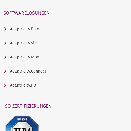
SOFTWARELÖSUNGEN
Adaptricity.Plan
Adaptricity.Sim
Adaptricity.Mon
Adaptricity.Connect
Adaptricity.PQ
ISO ZERTIFIZIERUNGEN