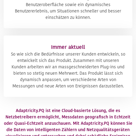
Benutzeroberfläche sowie ein dynamisches
Benutzererlebnis, um Situationen schneller und besser
einschätzen zu können.
Immer aktuell
So wie sich die Bedürfnisse unserer Kunden entwickeln, so
entwickelt sich das Produkt. Zusammen mit unseren
Kunden arbeiten wir an massgeschneiderten Plug-ins und
bieten so stetig neuen Mehrwert. Das Produkt lässt sich
dynamisch anpassen, um verschiedene Arten von
Messungen und neue Arten von Ereignissen darzustellen.
Adaptricity.PQ ist eine Cloud-basierte Lösung, die es
Netzbetreibern ermöglicht, Messdaten geografisch in Echtzeit
oder Quasi-Echtzeit anzuschauen. Mit Adaptricity.PQ können Sie
die Daten von intelligenten Zählern und Netzqualitätsgeräten