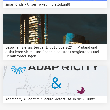
Smart Grids – Unser Ticket in die Zukunft!
Besuchen Sie uns bei der Enlit Europe 2021 in Mailand und
diskutieren Sie mit uns über die neusten Energietrends und
Herausforderungen.
Adaptricity AG geht mit Secure Meters Ltd. in die Zukunft!