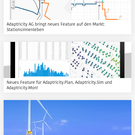
Adaptricity AG bringt neues Feature auf den Markt:
Stationsinnenleben
Neues Feature für Adaptricity.Plan, Adaptricity.Sim und
Adaptricity.Mon!