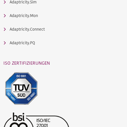
Adaptricity.Sim
Adaptricity.Mon
Adaptricity.Connect
Adaptricity.PQ
ISO ZERTIFIZIERUNGEN