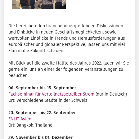
Die bereichernden branchenübergreifenden Diskussionen
und Einblicke in neuen Geschäftsmöglichkeiten, sowie
wertvollen Einblicke in Trends und Herausforderungen aus
europäischer und globaler Perspektive, lassen uns mit viel
Elan in die Zukunft schauen.
Mit Blick auf die zweite Hälfte des Jahres 2022, laden wir Sie
gerne ein, uns an einer der folgenden Veranstaltungen zu
besuchen:
06. September bis 15. September
Fachseminar für Verteilnetzbetreiber Strom
(nur in Deutsch)
Ort: Verschiedene Städte in der Schweiz
20. September bis 22. September
ENLIT Asien
Ort: Bangkok, Thailand
29. November bis 01. Dezember