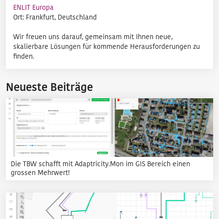
ENLIT Europa
Ort: Frankfurt, Deutschland
Wir freuen uns darauf, gemeinsam mit Ihnen neue,
skalierbare Lösungen für kommende Herausforderungen zu
finden.
Neueste Beiträge
Die TBW schafft mit Adaptricity.Mon im GIS Bereich einen
grossen Mehrwert!