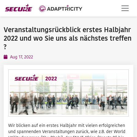
Veranstaltungsrückblick erstes Halbjahr
2022 und wo Sie uns als nächstes treffen
?️
Aug 17, 2022
Wir blicken auf ein erstes Halbjahr mit vielen erfolgreichen
und spannenden Veranstaltungen zurück, wie z.B. der World